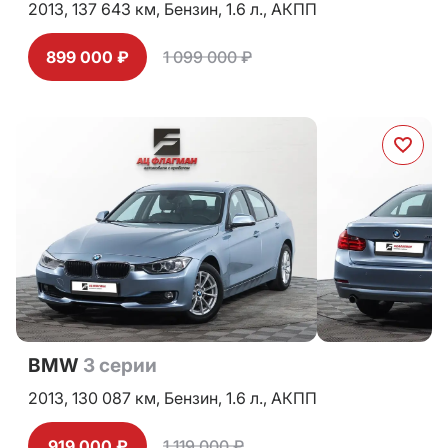
2013,
137 643 км,
Бензин,
1.6 л.,
АКПП
899 000 ₽
1 099 000 ₽
BMW
3 серии
2013,
130 087 км,
Бензин,
1.6 л.,
АКПП
919 000 ₽
1 119 000 ₽