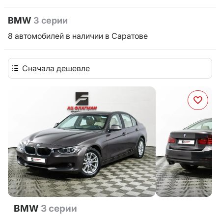
BMW
3 серии
8 автомобилей в наличии в Саратове
Сначала дешевле
BMW
3 серии