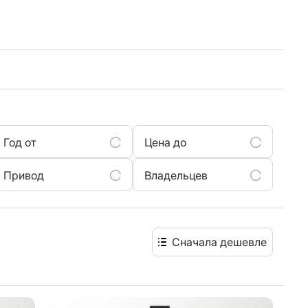
Год от
Цена до
Привод
Владельцев
Сначала дешевле