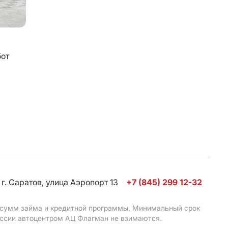
бот
г. Саратов, улица Аэропорт 13
+7 (845) 299 12-32
, сумм займа и кредитной программы. Минимальный срок
иссии автоцентром АЦ Флагман не взимаются.