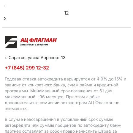
1
2
г. Саратов, улица Аэропорт 13
+7 (845) 299 12-32
Годовая ставка автокредита варьируется от 4.9%
до 15%
и
зависит от конкретного банка, сумм займа и кредитной
программы. Минимальный срок погашения от 61 дня,
максимальный - 96 месяцев. При этом любые
дополнительные комиссии автоцентром АЦ Флагман не
взимаются.
В случае невозвращения в условленный срок суммы
автокредита или суммы процентов по автокредиту банк-
партнер оставляет за собой право начислить штраф за