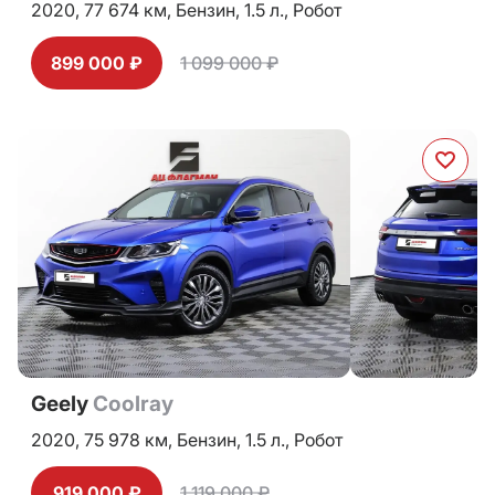
2020,
77 674 км,
Бензин,
1.5 л.,
Робот
899 000 ₽
1 099 000 ₽
Geely
Coolray
2020,
75 978 км,
Бензин,
1.5 л.,
Робот
919 000 ₽
1 119 000 ₽