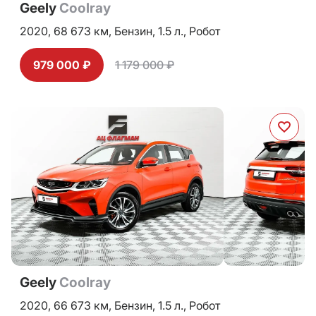
Geely
Coolray
2020,
68 673 км,
Бензин,
1.5 л.,
Робот
979 000 ₽
1 179 000 ₽
Geely
Coolray
2020,
66 673 км,
Бензин,
1.5 л.,
Робот