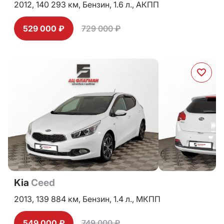
2012,
140 293 км,
Бензин,
1.6 л.,
АКПП
529 000 ₽
729 000 ₽
Kia
Ceed
2013,
139 884 км,
Бензин,
1.4 л.,
МКПП
549 000 ₽
749 000 ₽