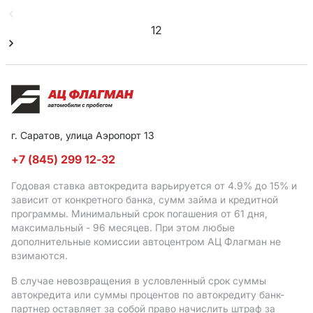
1
2
г. Саратов, улица Аэропорт 13
+7 (845) 299 12-32
Годовая ставка автокредита варьируется от 4.9%
до 15%
и
зависит от конкретного банка, сумм займа и кредитной
программы. Минимальный срок погашения от 61 дня,
максимальный - 96 месяцев. При этом любые
дополнительные комиссии автоцентром АЦ Флагман не
взимаются.
В случае невозвращения в условленный срок суммы
автокредита или суммы процентов по автокредиту банк-
партнер оставляет за собой право начислить штраф за