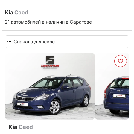
Kia
Ceed
21 автомобилей в наличии в Саратове
Сначала дешевле
Kia
Ceed