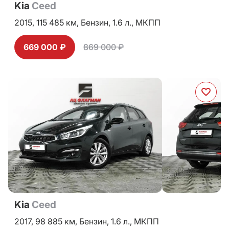
Kia
Ceed
2015,
115 485 км,
Бензин,
1.6 л.,
МКПП
669 000 ₽
869 000 ₽
Kia
Ceed
2017,
98 885 км,
Бензин,
1.6 л.,
МКПП