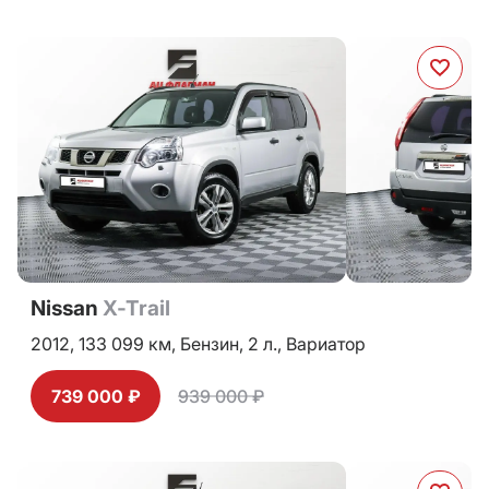
Nissan
X-Trail
2012,
133 099 км,
Бензин,
2 л.,
Вариатор
739 000 ₽
939 000 ₽