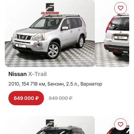
Nissan
X-Trail
2010,
154 718 км,
Бензин,
2.5 л.,
Вариатор
649 000 ₽
849 000 ₽