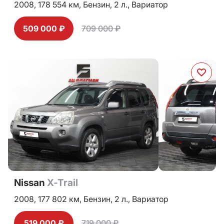
2008,
178 554 км,
Бензин,
2 л.,
Вариатор
509 000 ₽
709 000 ₽
Nissan
X-Trail
2008,
177 802 км,
Бензин,
2 л.,
Вариатор
519 000 ₽
719 000 ₽