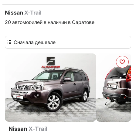
Nissan
X-Trail
20 автомобилей в наличии в Саратове
Сначала дешевле
Nissan
X-Trail