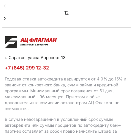
1
2
г. Саратов, улица Аэропорт 13
+7 (845) 299 12-32
Годовая ставка автокредита варьируется от 4.9%
до 15%
и
зависит от конкретного банка, сумм займа и кредитной
программы. Минимальный срок погашения от 61 дня,
максимальный - 96 месяцев. При этом любые
дополнительные комиссии автоцентром АЦ Флагман не
взимаются.
В случае невозвращения в условленный срок суммы
автокредита или суммы процентов по автокредиту банк-
партнер оставляет за собой право начислить штраф за