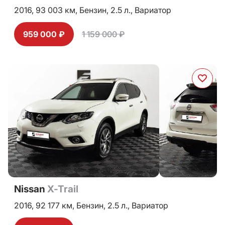
2016,
93 003 км,
Бензин,
2.5 л.,
Вариатор
959 000 ₽
1 159 000 ₽
Nissan
X-Trail
2016,
92 177 км,
Бензин,
2.5 л.,
Вариатор