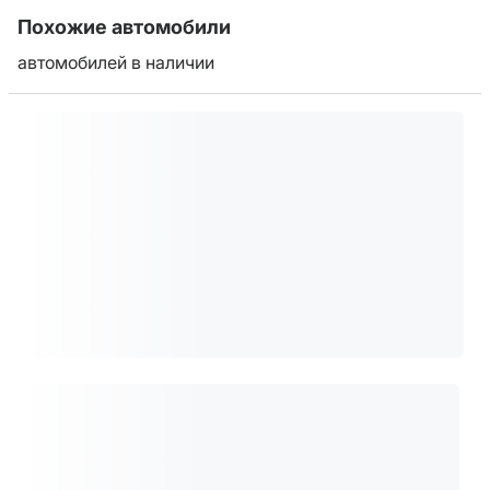
Похожие автомобили
автомобилей в наличии