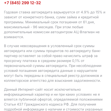
+7 (845) 299 12-32
Годовая ставка автокредита варьируется от 4.9%
до 15%
и
зависит от конкретного банка, сумм займа и кредитной
программы. Минимальный срок погашения от 61 дня,
максимальный - 96 месяцев. При этом любые
дополнительные комиссии автоцентром АЦ Флагман не
взимаются.
В случае невозвращения в условленный срок суммы
автокредита или суммы процентов по автокредиту банк-
партнер оставляет за собой право начислить штраф за
просрочку платежа в среднем размере 0,1% от
первоначальной суммы автокредита. При несоблюдении
условий погашения автокредита данные о нарушителе
могут быть переданы в специальный реестр должников и
коллекторское агентство для взыскания задолженности.
Данный Интернет-сайт носит исключительно
информационный характер и ни при каких условиях не я
вляется публичной офертой, определяемой положениями
Статьи 437 Гражданского кодекса РФ. Для получения
подробной информации о наличии и стоимости указанных