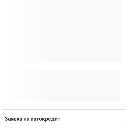
Заявка на автокредит