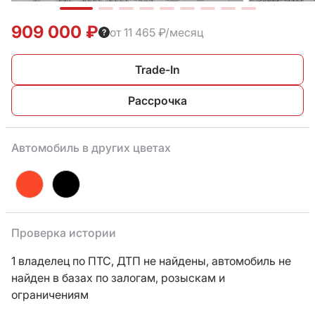
909 000 ₽
от 11 465 ₽/месяц
Trade-In
Рассрочка
Автомобиль в других цветах
Проверка истории
1 владелец по ПТС,
ДТП не найдены, автомобиль не
найден в базах по залогам, розыскам и
ограничениям