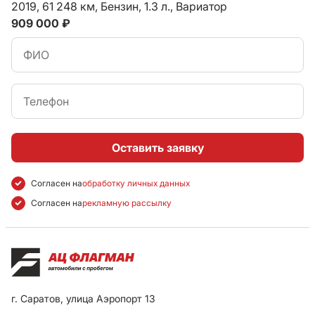
2019,
61 248 км,
Бензин,
1.3 л.,
Вариатор
909 000 ₽
Оставить заявку
Согласен на
обработку личных данных
Согласен на
рекламную рассылку
г. Саратов, улица Аэропорт 13