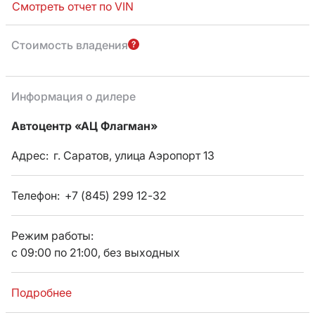
Смотреть отчет по VIN
Стоимость владения
Информация о дилере
Автоцентр «АЦ Флагман»
Адрес:
г. Саратов, улица Аэропорт 13
Телефон:
+7 (845) 299 12-32
Режим работы:
с 09:00 по 21:00, без выходных
Подробнее