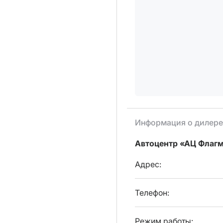
Информация о дилере
Автоцентр «АЦ Флаг
Адрес:
Телефон:
Режим работы: