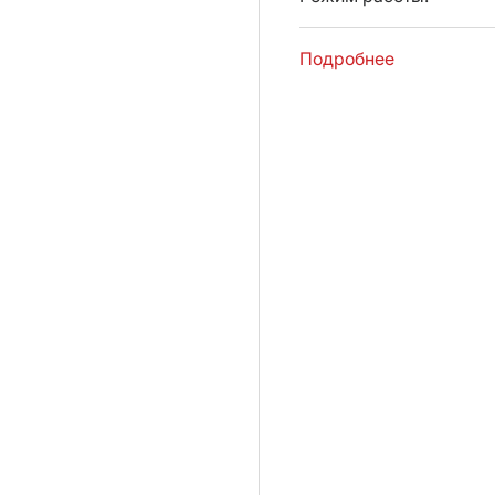
Подробнее