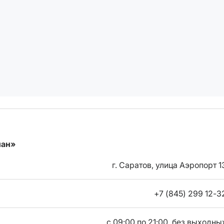
ман»
г. Саратов, улица Аэропорт 1
+7 (845) 299 12-3
с 09:00 по 21:00, без выходны