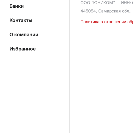
ООО "ЮНИКОМ"
ИНН: 
Банки
445054, Самарская обл., 
Контакты
Политика в отношении о
О компании
Избранное