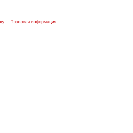
лку
Правовая информация