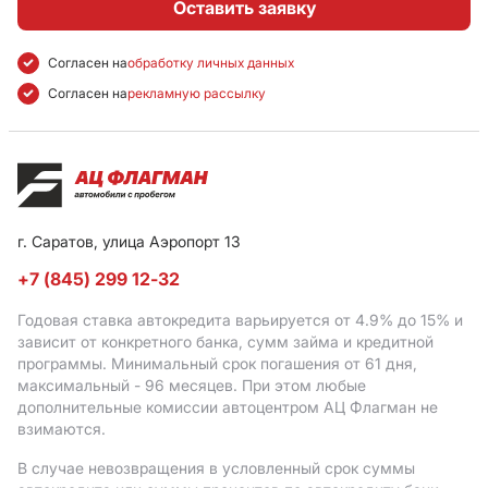
Оставить заявку
Согласен на
обработку личных данных
Согласен на
рекламную рассылку
г. Саратов, улица Аэропорт 13
+7 (845) 299 12-32
Годовая ставка автокредита варьируется от 4.9%
до 15%
и
зависит от конкретного банка, сумм займа и кредитной
программы. Минимальный срок погашения от 61 дня,
максимальный - 96 месяцев. При этом любые
дополнительные комиссии автоцентром АЦ Флагман не
взимаются.
В случае невозвращения в условленный срок суммы