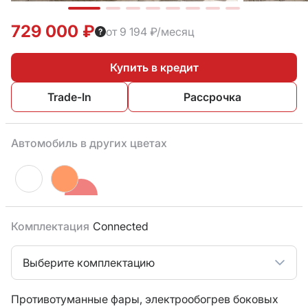
729 000 ₽
от 9 194 ₽/месяц
Купить в кредит
Trade-In
Рассрочка
Автомобиль в других цветах
Комплектация
Connected
Выберите комплектацию
Противотуманные фары,
электрообогрев боковых