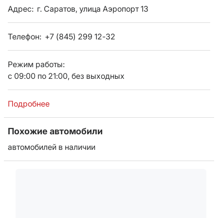
Адрес:
г. Саратов, улица Аэропорт 13
Телефон:
+7 (845) 299 12-32
Режим работы:
с 09:00 по 21:00, без выходных
Подробнее
Похожие автомобили
автомобилей в наличии