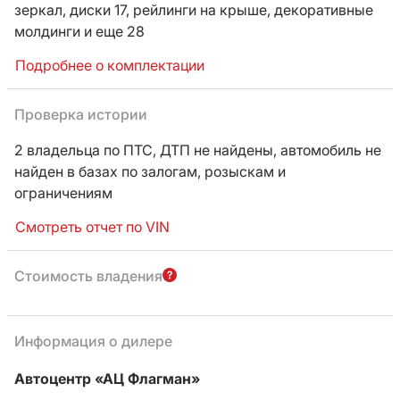
зеркал,
диски 17,
рейлинги на крыше,
декоративные
молдинги
и еще 28
Подробнее о комплектации
Проверка истории
2 владельца по ПТС,
ДТП не найдены, автомобиль не
найден в базах по залогам, розыскам и
ограничениям
Смотреть отчет по VIN
Стоимость владения
Информация о дилере
Автоцентр «АЦ Флагман»