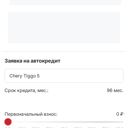
Заявка на автокредит
Chery Tiggo 5
Срок кредита, мес.:
96 мес.
Первоначальный взнос:
0 ₽