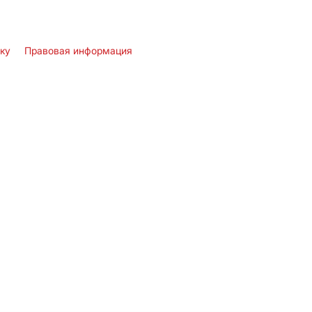
лку
Правовая информация