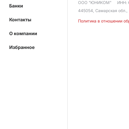
ООО "ЮНИКОМ"
ИНН: 
Банки
445054, Самарская обл., 
Контакты
Политика в отношении о
О компании
Избранное