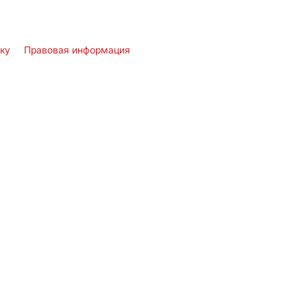
лку
Правовая информация