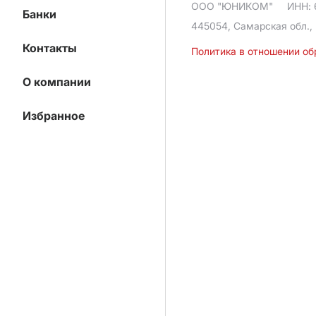
ООО "ЮНИКОМ"
ИНН: 
Банки
445054, Самарская обл., 
Контакты
Политика в отношении о
О компании
Избранное