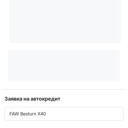
Заявка на автокредит
FAW Besturn X40