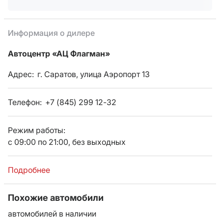
Информация о дилере
Автоцентр «АЦ Флагман»
Адрес:
г. Саратов, улица Аэропорт 13
Телефон:
+7 (845) 299 12-32
Режим работы:
с 09:00 по 21:00, без выходных
Подробнее
Похожие автомобили
автомобилей в наличии