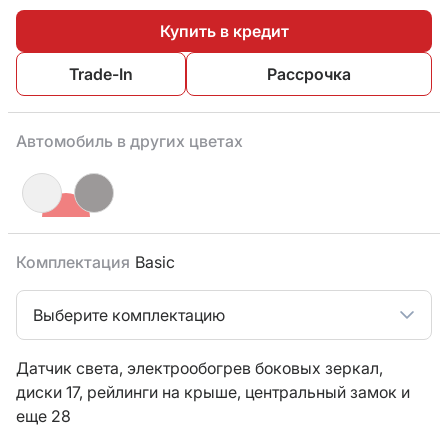
Купить в кредит
Trade-In
Рассрочка
Автомобиль в других цветах
Комплектация
Basic
Выберите комплектацию
Датчик света,
электрообогрев боковых зеркал,
диски 17,
рейлинги на крыше,
центральный замок
и
еще 28