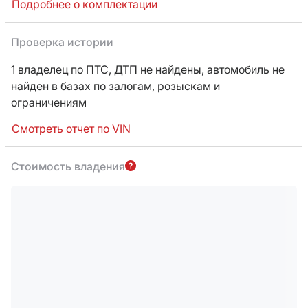
Подробнее о комплектации
Проверка истории
1 владелец по ПТС,
ДТП не найдены, автомобиль не
найден в базах по залогам, розыскам и
ограничениям
Смотреть отчет по VIN
Стоимость владения