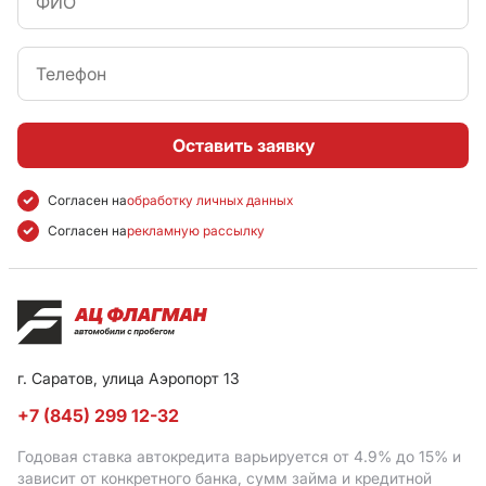
Оставить заявку
Согласен на
обработку личных данных
Согласен на
рекламную рассылку
г. Саратов, улица Аэропорт 13
+7 (845) 299 12-32
Годовая ставка автокредита варьируется от 4.9%
до 15%
и
зависит от конкретного банка, сумм займа и кредитной