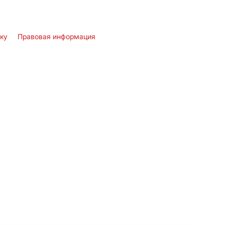
лку
Правовая информация