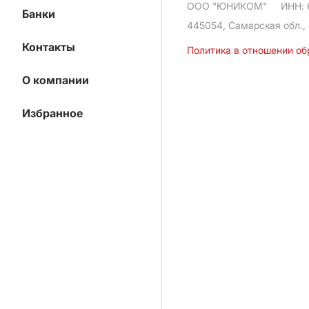
ООО "ЮНИКОМ"
ИНН: 
Банки
445054, Самарская обл., 
Контакты
Политика в отношении о
О компании
Избранное