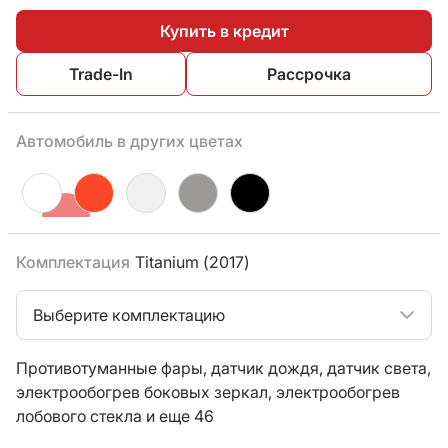
Купить в кредит
Trade-In
Рассрочка
Автомобиль в других цветах
Комплектация
Titanium (2017)
Выберите комплектацию
Противотуманные фары,
датчик дождя,
датчик света,
электрообогрев боковых зеркал,
электрообогрев
лобового стекла
и еще 46