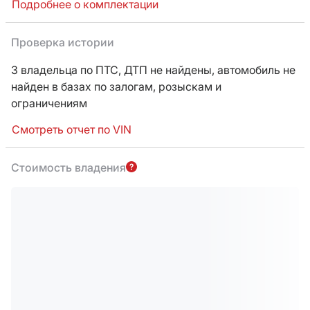
Подробнее о комплектации
Проверка истории
3 владельца по ПТС,
ДТП не найдены, автомобиль не
найден в базах по залогам, розыскам и
ограничениям
Смотреть отчет по VIN
Стоимость владения