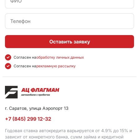
Оставить заявку
Согласен на
обработку личных данных
Согласен на
рекламную рассылку
г. Саратов, улица Аэропорт 13
+7 (845) 299 12-32
Годовая ставка автокредита варьируется от 4.9%
до 15%
и
зависит от конкретного банка, сумм займа и кредитной