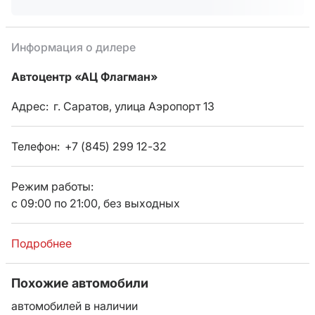
Информация о дилере
Автоцентр «АЦ Флагман»
Адрес:
г. Саратов, улица Аэропорт 13
Телефон:
+7 (845) 299 12-32
Режим работы:
с 09:00 по 21:00, без выходных
Подробнее
Похожие автомобили
автомобилей в наличии