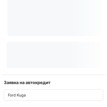
Заявка на автокредит
Ford Kuga