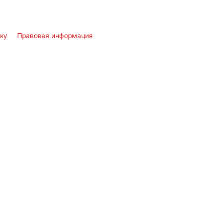
лку
Правовая информация