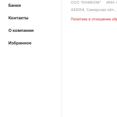
ООО "ЮНИКОМ"
ИНН: 
Банки
445054, Самарская обл., 
Контакты
Политика в отношении о
О компании
Избранное