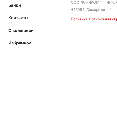
ООО "ЮНИКОМ"
ИНН: 
Банки
445054, Самарская обл., 
Контакты
Политика в отношении о
О компании
Избранное