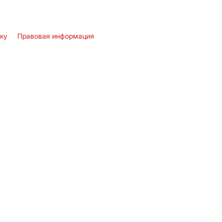
лку
Правовая информация