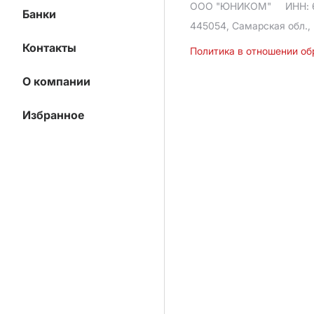
ООО "ЮНИКОМ"
ИНН: 
Банки
445054, Самарская обл., 
Контакты
Политика в отношении о
О компании
Избранное