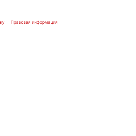
лку
Правовая информация