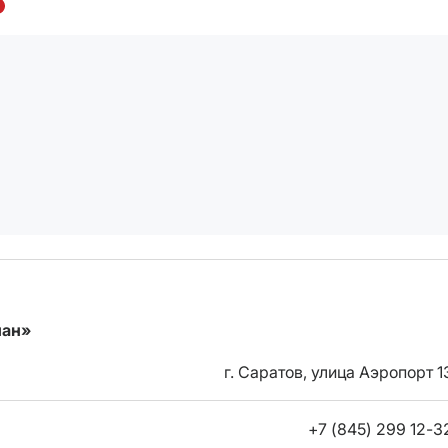
ман»
г. Саратов, улица Аэропорт 1
+7 (845) 299 12-3