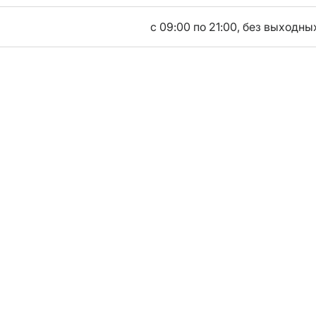
с 09:00 по 21:00, без выходны