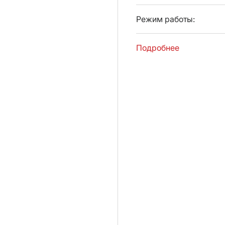
Режим работы:
Подробнее