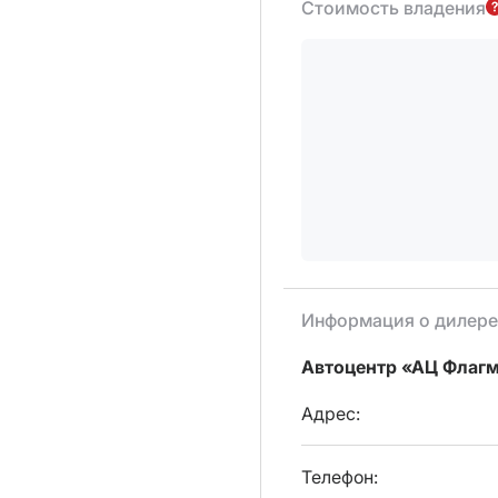
Стоимость владения
Информация о дилере
Автоцентр «АЦ Флаг
Адрес:
Телефон: