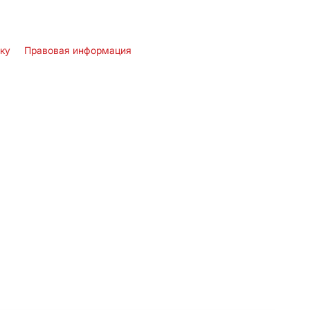
лку
Правовая информация