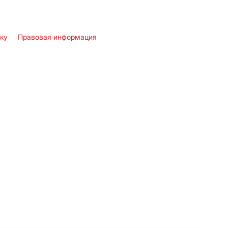
лку
Правовая информация