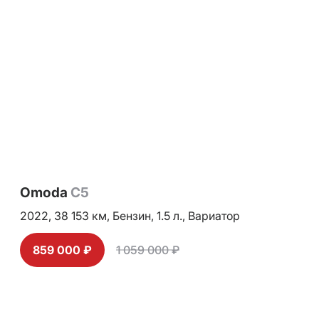
Omoda
C5
2022,
38 153 км,
Бензин,
1.5 л.,
Вариатор
859 000 ₽
1 059 000 ₽