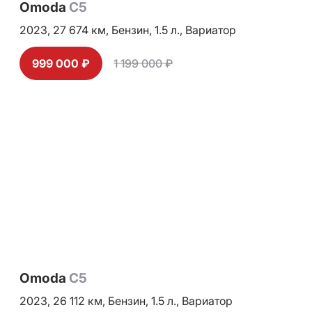
Omoda
C5
2023,
27 674 км,
Бензин,
1.5 л.,
Вариатор
999 000 ₽
1 199 000 ₽
Omoda
C5
2023,
26 112 км,
Бензин,
1.5 л.,
Вариатор