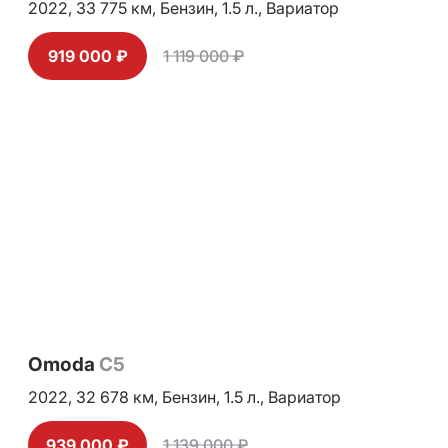
2022,
33 775 км,
Бензин,
1.5 л.,
Вариатор
919 000 ₽
1 119 000 ₽
Omoda
C5
2022,
32 678 км,
Бензин,
1.5 л.,
Вариатор
939 000 ₽
1 139 000 ₽