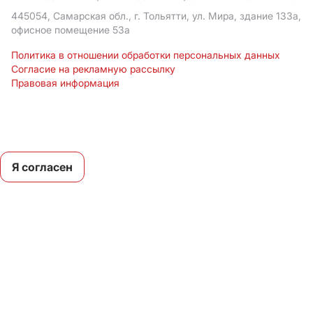
445054, Самарская обл., г. Тольятти, ул. Мира, здание 133а,
офисное помещение 53а
Политика в отношении обработки персональных данных
Согласие на рекламную рассылку
Правовая информация
Мы используем cookies
Подробнее
Я согласен