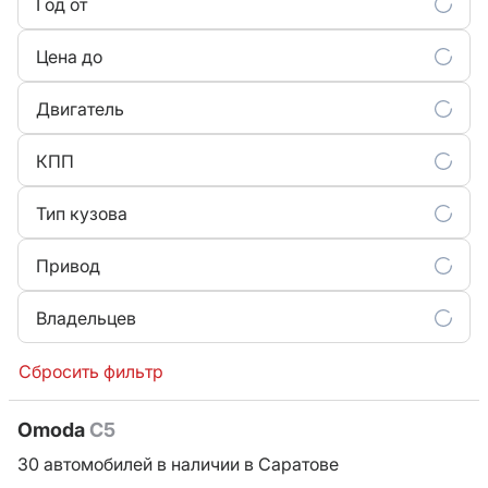
Год от
Цена до
Двигатель
КПП
Тип кузова
Привод
Владельцев
Сбросить фильтр
Omoda
C5
30 автомобилей в наличии в Саратове