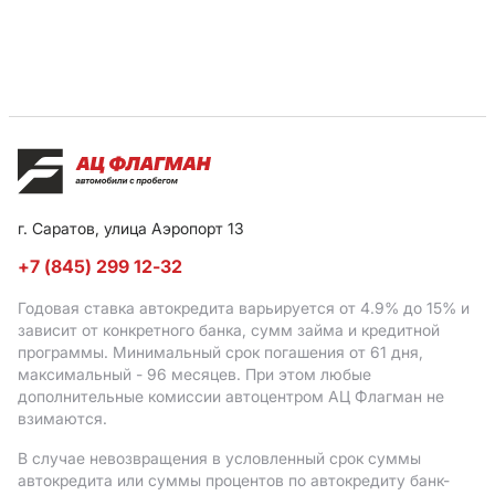
г. Саратов, улица Аэропорт 13
+7 (845) 299 12-32
Годовая ставка автокредита варьируется от 4.9%
до 15%
и
зависит от конкретного банка, сумм займа и кредитной
программы. Минимальный срок погашения от 61 дня,
максимальный - 96 месяцев. При этом любые
дополнительные комиссии автоцентром АЦ Флагман не
взимаются.
В случае невозвращения в условленный срок суммы
автокредита или суммы процентов по автокредиту банк-