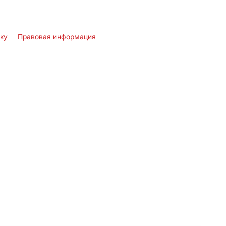
лку
Правовая информация