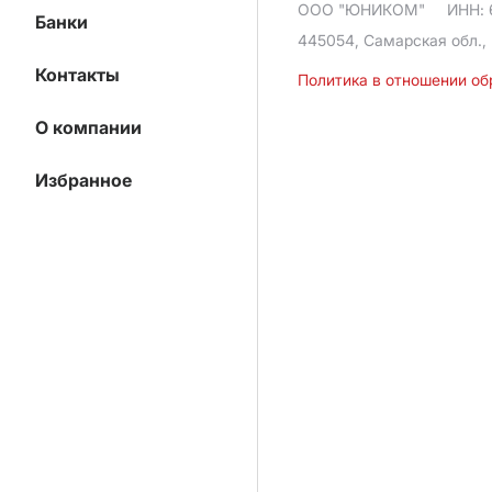
ООО "ЮНИКОМ"
ИНН: 
Банки
445054, Самарская обл., 
Контакты
Политика в отношении о
О компании
Избранное