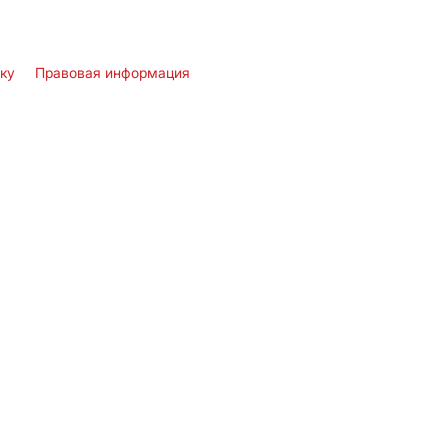
лку
Правовая информация