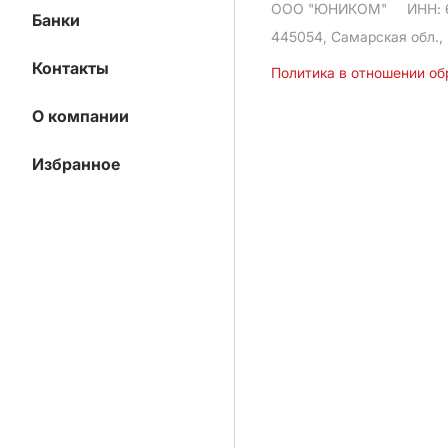
ООО "ЮНИКОМ"
ИНН: 
Банки
445054, Самарская обл., 
Контакты
Политика в отношении о
О компании
Избранное