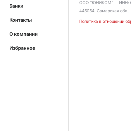
ООО "ЮНИКОМ"
ИНН: 
Банки
445054, Самарская обл., 
Контакты
Политика в отношении о
О компании
Избранное