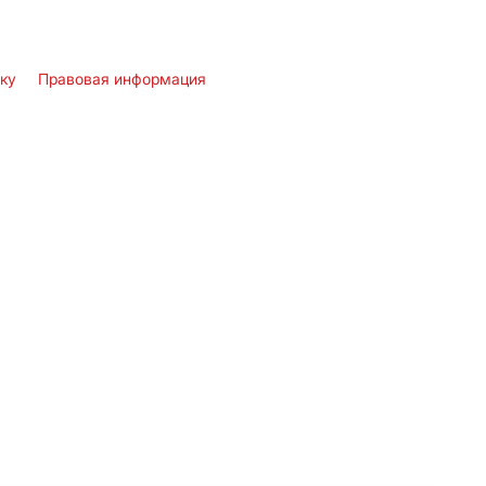
лку
Правовая информация